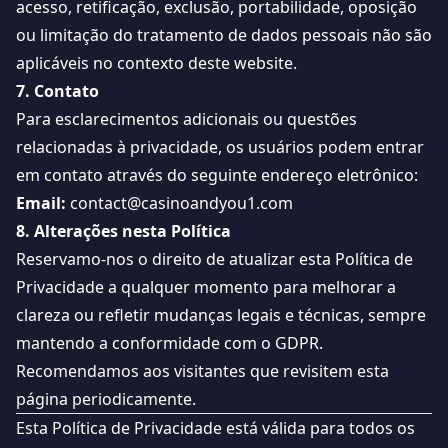
acesso, retificação, exclusão, portabilidade, oposição
ou limitação do tratamento de dados pessoais não são
aplicáveis no contexto deste website.
7. Contato
Para esclarecimentos adicionais ou questões
relacionadas à privacidade, os usuários podem entrar
em contato através do seguinte endereço eletrônico:
Email:
contact@casinoandyou1.com
8. Alterações nesta Política
Reservamo-nos o direito de atualizar esta Política de
Privacidade a qualquer momento para melhorar a
clareza ou refletir mudanças legais e técnicas, sempre
mantendo a conformidade com o GDPR.
Recomendamos aos visitantes que revisitem esta
página periodicamente.
Esta Política de Privacidade está válida para todos os