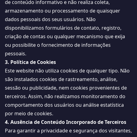
de conteúdo informativo e não realiza coleta,
armazenamento ou processamento de quaisquer
dados pessoais dos seus usuários. Não
disponibilizamos formulários de contato, registro,
criação de contas ou qualquer mecanismo que exija
ou possibilite o fornecimento de informações
pessoais.
3. Política de Cookies
Este website não utiliza cookies de qualquer tipo. Não
são instalados cookies de rastreamento, análise,
sessão ou publicidade, nem cookies provenientes de
terceiros. Assim, não realizamos monitoramento do
comportamento dos usuários ou análise estatística
por meio de cookies.
4. Ausência de Conteúdo Incorporado de Terceiros
Para garantir a privacidade e segurança dos visitantes,