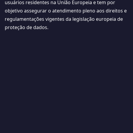
usuários residentes na União Europeia e tem por
objetivo assegurar o atendimento pleno aos direitos e
regulamentações vigentes da legislação europeia de
proteção de dados.