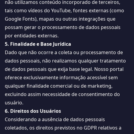
não utilizamos conteúdo incorporado de terceiros,
tais como vídeos do YouTube, fontes externas (como
Google Fonts), mapas ou outras integrações que
possam gerar o processamento de dados pessoais
por entidades externas.
5. Finalidade e Base Jurídica
Dado que não ocorre a coleta ou processamento de
dados pessoais, não realizamos qualquer tratamento
de dados pessoais que exija base legal. Nosso portal
oferece exclusivamente informação acessível sem
qualquer finalidade comercial ou de marketing,
excluindo assim necessidade de consentimento do
usuário.
6. Direitos dos Usuários
Considerando a ausência de dados pessoais
coletados, os direitos previstos no GDPR relativos a